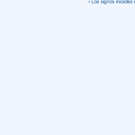
‹ Los signos iniciale