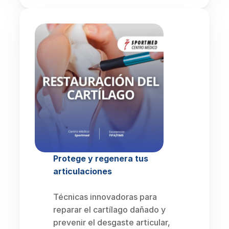
Protege y regenera tus 
articulaciones
Técnicas innovadoras para 
reparar el cartílago dañado y 
prevenir el desgaste articular, 