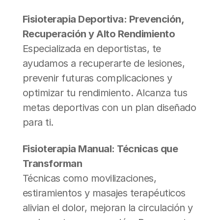
Fisioterapia Deportiva: Prevención, 
Recuperación y Alto Rendimiento
Especializada en deportistas, te 
ayudamos a recuperarte de lesiones, 
prevenir futuras complicaciones y 
optimizar tu rendimiento. Alcanza tus 
metas deportivas con un plan diseñado 
para ti.
Fisioterapia Manual: Técnicas que 
Transforman
Técnicas como movilizaciones, 
estiramientos y masajes terapéuticos 
alivian el dolor, mejoran la circulación y 