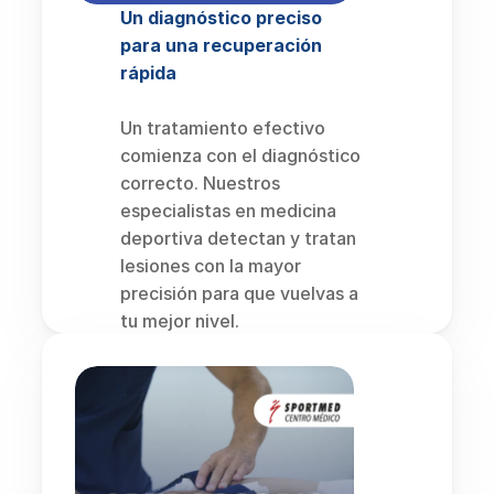
Un diagnóstico preciso 
para una recuperación 
rápida
Un tratamiento efectivo 
comienza con el diagnóstico 
correcto. Nuestros 
especialistas en medicina 
deportiva detectan y tratan 
lesiones con la mayor 
precisión para que vuelvas a 
tu mejor nivel.