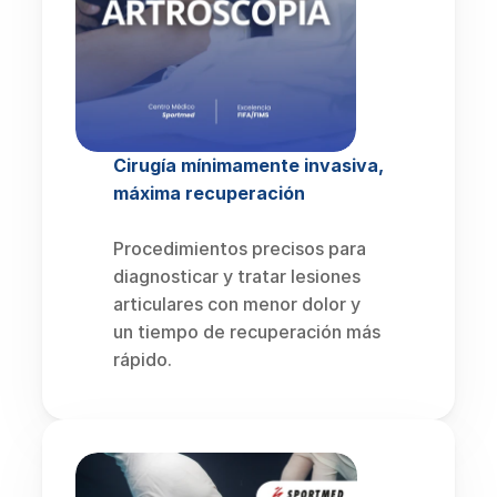
Cirugía mínimamente invasiva, 
máxima recuperación
Procedimientos precisos para 
diagnosticar y tratar lesiones 
articulares con menor dolor y 
un tiempo de recuperación más 
rápido.