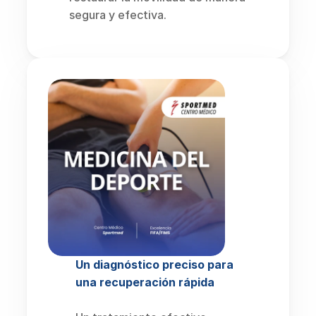
segura y efectiva.
Un diagnóstico preciso para 
una recuperación rápida