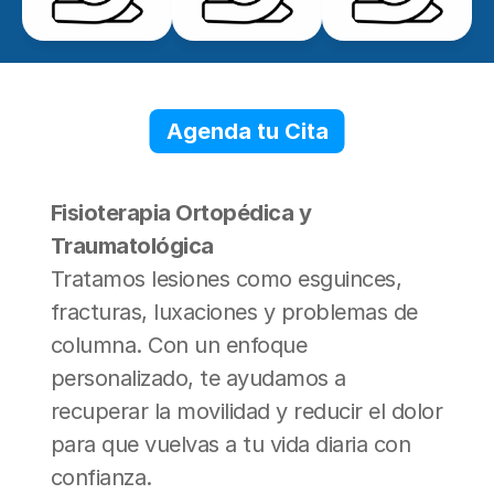
Agenda tu Cita
Fisioterapia Ortopédica y 
Traumatológica
Tratamos lesiones como esguinces, 
fracturas, luxaciones y problemas de 
columna. Con un enfoque 
personalizado, te ayudamos a 
recuperar la movilidad y reducir el dolor 
para que vuelvas a tu vida diaria con 
confianza.