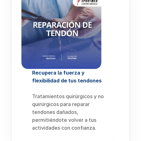
Recupera la fuerza y 
flexibilidad de tus tendones
Tratamientos quirúrgicos y no 
quirúrgicos para reparar 
tendones dañados, 
permitiéndote volver a tus 
actividades con confianza.