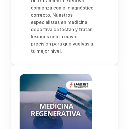
Un tratamiento efectivo 
comienza con el diagnóstico 
correcto. Nuestros 
especialistas en medicina 
deportiva detectan y tratan 
lesiones con la mayor 
precisión para que vuelvas a 
tu mejor nivel.