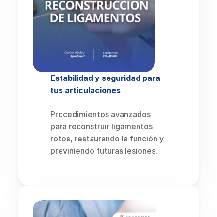
Estabilidad y seguridad para 
tus articulaciones
Procedimientos avanzados 
para reconstruir ligamentos 
rotos, restaurando la función y 
previniendo futuras lesiones.