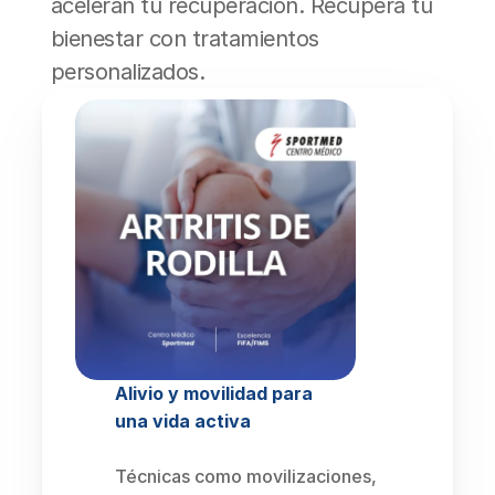
aceleran tu recuperación. Recupera tu 
bienestar con tratamientos 
personalizados.
Alivio y movilidad para 
una vida activa
Técnicas como movilizaciones, 