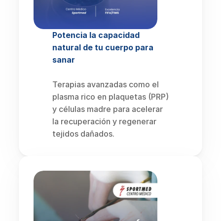
Potencia la capacidad 
natural de tu cuerpo para 
sanar
Terapias avanzadas como el 
plasma rico en plaquetas (PRP) 
y células madre para acelerar 
la recuperación y regenerar 
tejidos dañados.