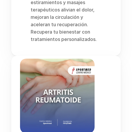
estiramientos y masajes 
terapéuticos alivian el dolor, 
mejoran la circulación y 
aceleran tu recuperación. 
Recupera tu bienestar con 
tratamientos personalizados.