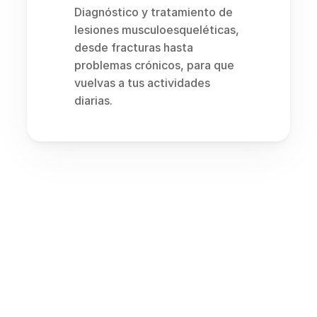
Diagnóstico y tratamiento de 
lesiones musculoesqueléticas, 
desde fracturas hasta 
problemas crónicos, para que 
vuelvas a tus actividades 
diarias.