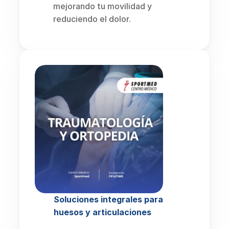
mejorando tu movilidad y 
reduciendo el dolor.
Soluciones integrales para 
huesos y articulaciones