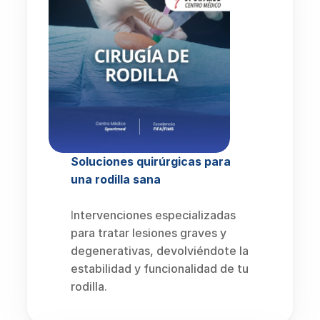
Soluciones quirúrgicas para 
una rodilla sana
I
ntervenciones especializadas 
para tratar lesiones graves y 
degenerativas, devolviéndote la 
estabilidad y funcionalidad de tu 
rodilla.