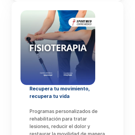
Recupera tu movimiento, 
recupera tu vida
Programas personalizados de 
rehabilitación para tratar 
lesiones, reducir el dolor y 
restaurar la movilidad de manera 